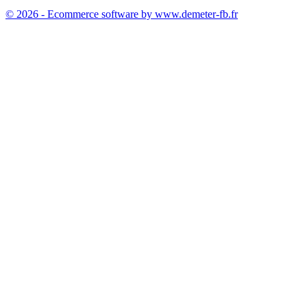
© 2026 - Ecommerce software by www.demeter-fb.fr