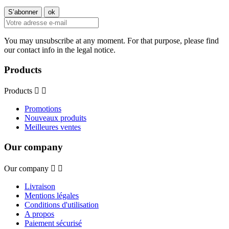
You may unsubscribe at any moment. For that purpose, please find
our contact info in the legal notice.
Products
Products


Promotions
Nouveaux produits
Meilleures ventes
Our company
Our company


Livraison
Mentions légales
Conditions d'utilisation
A propos
Paiement sécurisé