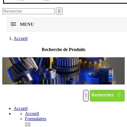

MENU
Accueil
Recherche de Produits
Rechercher
Accueil
Accueil
Formulaires

