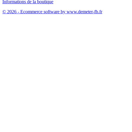
Informations de la boutique
© 2026 - Ecommerce software by www.demeter-fb.fr