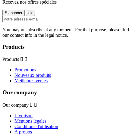
Recevez nos offres spéciales
You may unsubscribe at any moment. For that purpose, please find
our contact info in the legal notice.
Products
Products


Promotions
Nouveaux produits
Meilleures ventes
Our company
Our company


Livraison
Mentions légales
Conditions d'utilisation
A propos