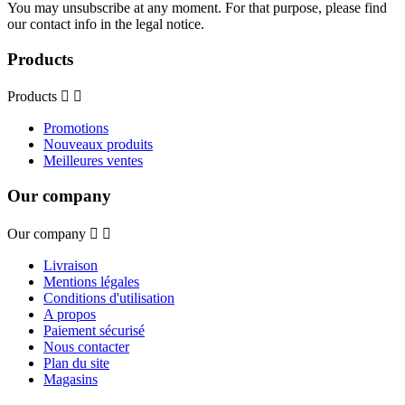
You may unsubscribe at any moment. For that purpose, please find
our contact info in the legal notice.
Products
Products


Promotions
Nouveaux produits
Meilleures ventes
Our company
Our company


Livraison
Mentions légales
Conditions d'utilisation
A propos
Paiement sécurisé
Nous contacter
Plan du site
Magasins