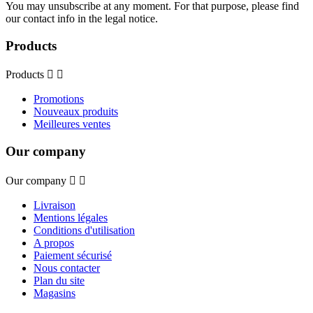
You may unsubscribe at any moment. For that purpose, please find
our contact info in the legal notice.
Products
Products


Promotions
Nouveaux produits
Meilleures ventes
Our company
Our company


Livraison
Mentions légales
Conditions d'utilisation
A propos
Paiement sécurisé
Nous contacter
Plan du site
Magasins