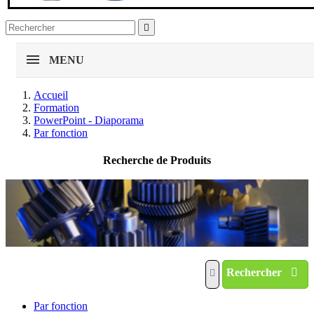

MENU
Accueil
Formation
PowerPoint - Diaporama
Par fonction
Recherche de Produits
Rechercher
Par fonction