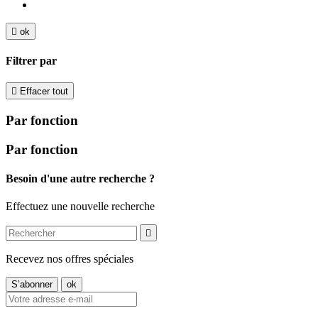

ok
Filtrer par

Effacer tout
Par fonction
Par fonction
Besoin d'une autre recherche ?
Effectuez une nouvelle recherche

Recevez nos offres spéciales