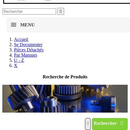

MENU
Accueil
Se Documenter
Pièces Détachés
Par Marques
U - Z
X
Recherche de Produits
Rechercher