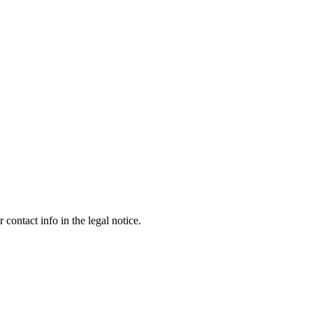
contact info in the legal notice.