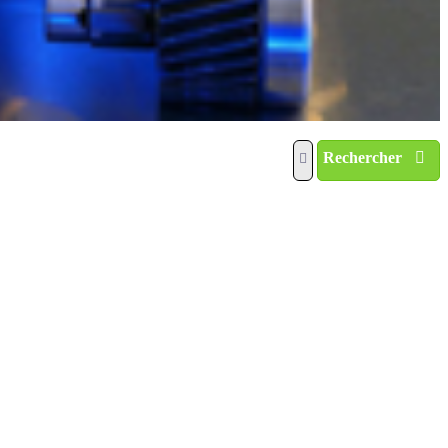
Rechercher