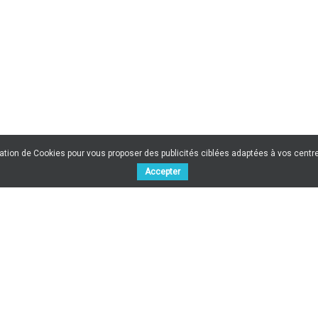
sation de Cookies pour vous proposer des publicités ciblées adaptées à vos centres
Accepter