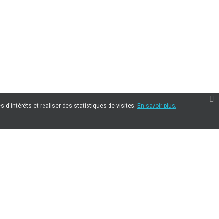
 d'intérêts et réaliser des statistiques de visites.
En savoir plus.