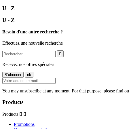
U - Z
U - Z
Besoin d'une autre recherche ?
Effectuez une nouvelle recherche

Recevez nos offres spéciales
You may unsubscribe at any moment. For that purpose, please find our 
Products
Products


Promotions