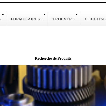
FORMULAIRES
TROUVER
C. DIGITA
Recherche de Produits