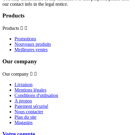
our contact info in the legal notice.
Products
Products


Promotions
Nouveaux produits
Meilleures ventes
Our company
Our company


Livraison
Mentions légales
Conditions d'utilisation
A propos
Paiement sécurisé
Nous contacter
Plan du site
Magasins
Votre compte