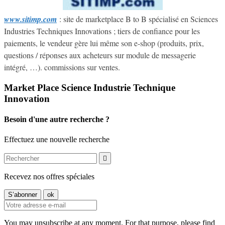
www.sitimp.com
: site de marketplace B to B spécialisé en Sciences
Industries Techniques Innovations ; tiers de confiance pour les
paiements, le vendeur gère lui même son e-shop (produits, prix,
questions / réponses aux acheteurs sur module de messagerie
intégré, …). commissions sur ventes.
Market Place Science Industrie Technique
Innovation
Besoin d'une autre recherche ?
Effectuez une nouvelle recherche

Recevez nos offres spéciales
You may unsubscribe at any moment. For that purpose, please find