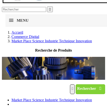

MENU
Accueil
Commerce Digital
Market Place Science Industrie Technique Innovation
Recherche de Produits
Rechercher
Market Place Science Industrie Technique Innovation