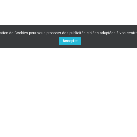
sation de Cookies pour vous proposer des publicités ciblées adaptées à vos centres
Accepter