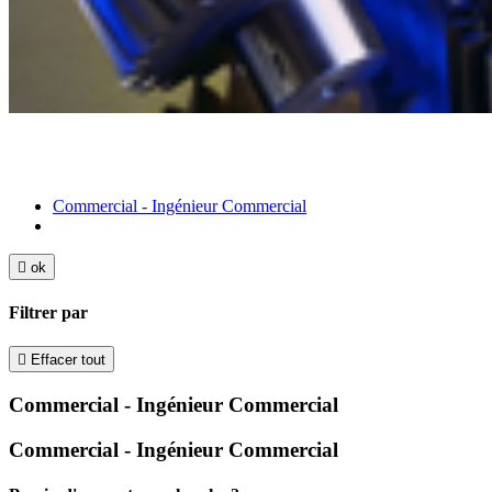
Commercial - Ingénieur Commercial

ok
Filtrer par

Effacer tout
Commercial - Ingénieur Commercial
Commercial - Ingénieur Commercial