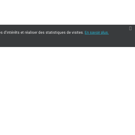
 d'intérêts et réaliser des statistiques de visites.
En savoir plus.