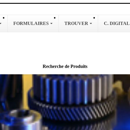
FORMULAIRES
TROUVER
C. DIGITA
Recherche de Produits