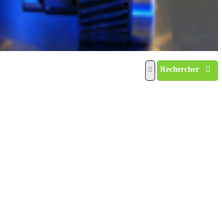
Rechercher