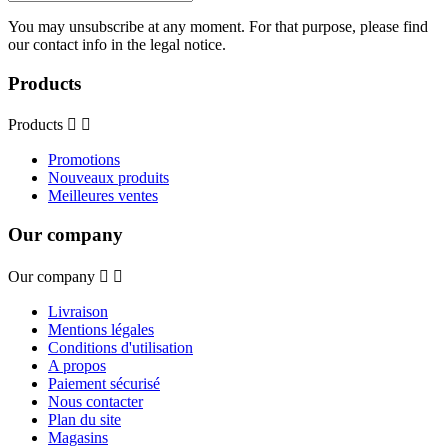
You may unsubscribe at any moment. For that purpose, please find
our contact info in the legal notice.
Products
Products


Promotions
Nouveaux produits
Meilleures ventes
Our company
Our company


Livraison
Mentions légales
Conditions d'utilisation
A propos
Paiement sécurisé
Nous contacter
Plan du site
Magasins