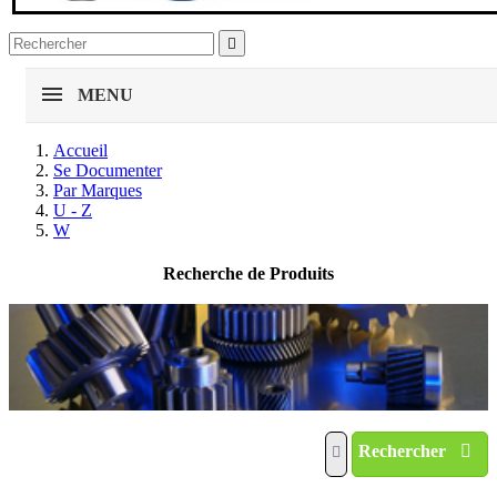

MENU
Accueil
Se Documenter
Par Marques
U - Z
W
Recherche de Produits
Rechercher