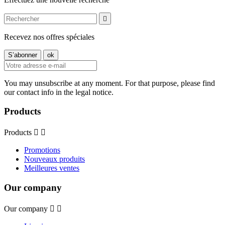

Recevez nos offres spéciales
You may unsubscribe at any moment. For that purpose, please find
our contact info in the legal notice.
Products
Products


Promotions
Nouveaux produits
Meilleures ventes
Our company
Our company

