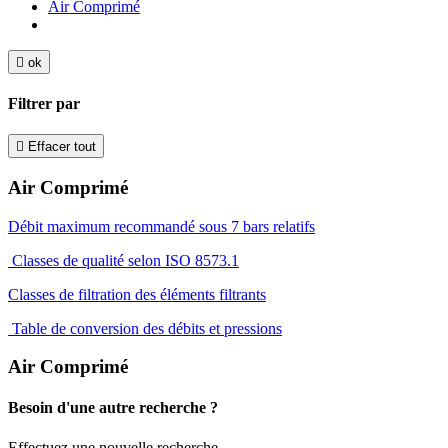
Air Comprimé

ok
Filtrer par

Effacer tout
Air Comprimé
Débit maximum recommandé sous 7 bars relatifs
Classes de qualité selon ISO 8573.1
Classes de filtration des éléments filtrants
Table de conversion des débits et pressions
Air Comprimé
Besoin d'une autre recherche ?
Effectuez une nouvelle recherche