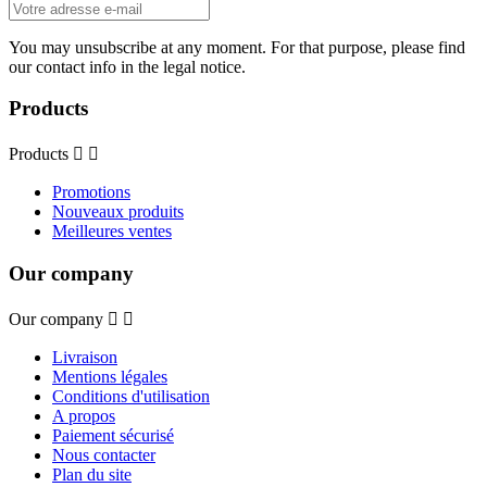
You may unsubscribe at any moment. For that purpose, please find
our contact info in the legal notice.
Products
Products


Promotions
Nouveaux produits
Meilleures ventes
Our company
Our company


Livraison
Mentions légales
Conditions d'utilisation
A propos
Paiement sécurisé
Nous contacter
Plan du site