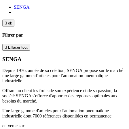
SENGA

ok
Filtrer par

Effacer tout
SENGA
Depuis 1976, année de sa création, SENGA propose sur le marché
une large gamme d'articles pour l'automation pneumatique
industrielle.
Offrant au client les fruits de son expérience et de sa passion, la
société SENGA s'efforce d'apporter des réponses optimales aux
besoins du marché.
Une large gamme d'articles pour l'automation pneumatique
industrielle dont 7000 références disponibles en permanence.
en vente sur