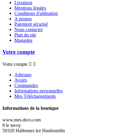
Livraison
Mentions légales
Conditions d'utilisation
A propos
Paiement sécurisé
Nous contacter
Plan du site
Magasins
Votre compte
Votre compte


Adresses
Avoirs
Commandes
Informations personnelles
Mes Téléchargements
Informations de la boutique
www.mes.docs.com
8 le tavoy
59320 Hallennes lez Haubourdin