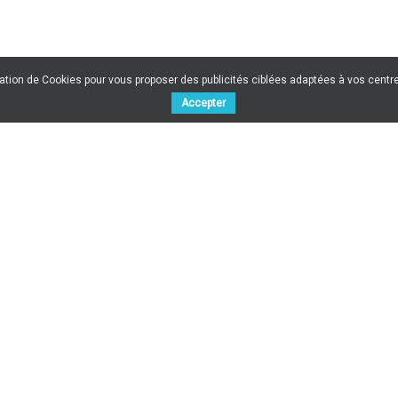
sation de Cookies pour vous proposer des publicités ciblées adaptées à vos centres
Accepter