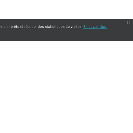
 d'intérêts et réaliser des statistiques de visites.
En savoir plus.