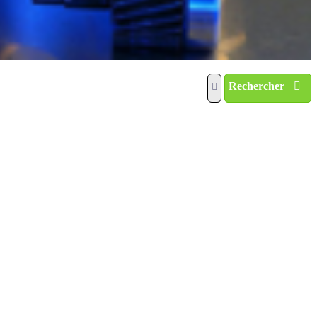
Rechercher