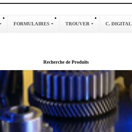
FORMULAIRES
TROUVER
C. DIGITA
Recherche de Produits