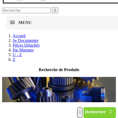

MENU
Accueil
Se Documenter
Pièces Détachés
Par Marques
U - Z
Z
Recherche de Produits
Rechercher