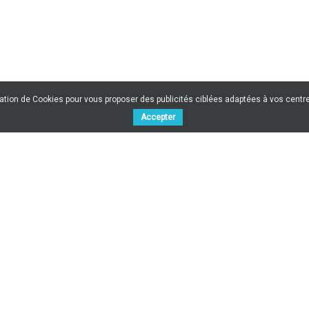
sation de Cookies pour vous proposer des publicités ciblées adaptées à vos centres
Accepter