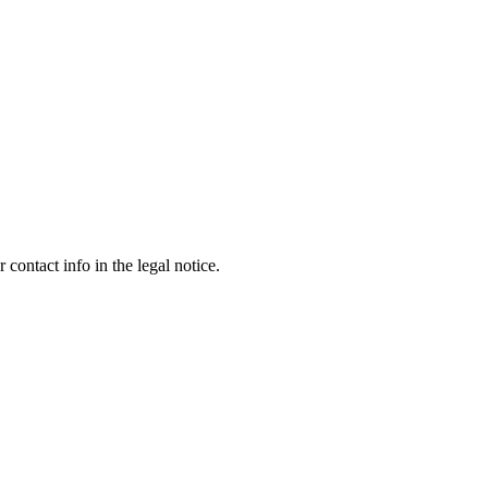
contact info in the legal notice.