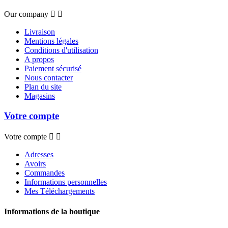
Our company


Livraison
Mentions légales
Conditions d'utilisation
A propos
Paiement sécurisé
Nous contacter
Plan du site
Magasins
Votre compte
Votre compte


Adresses
Avoirs
Commandes
Informations personnelles
Mes Téléchargements
Informations de la boutique