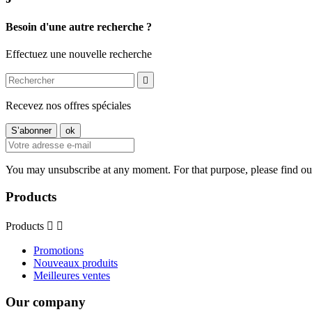
Besoin d'une autre recherche ?
Effectuez une nouvelle recherche

Recevez nos offres spéciales
You may unsubscribe at any moment. For that purpose, please find our 
Products
Products


Promotions
Nouveaux produits
Meilleures ventes
Our company