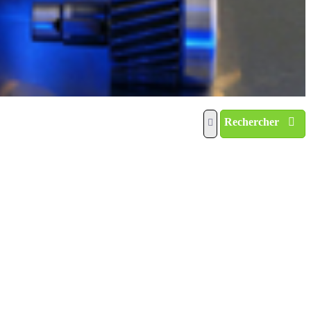
Rechercher