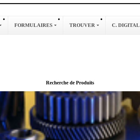
FORMULAIRES
TROUVER
C. DIGITA
Recherche de Produits