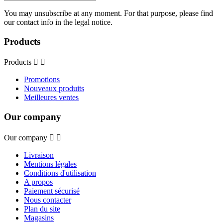
You may unsubscribe at any moment. For that purpose, please find
our contact info in the legal notice.
Products
Products


Promotions
Nouveaux produits
Meilleures ventes
Our company
Our company


Livraison
Mentions légales
Conditions d'utilisation
A propos
Paiement sécurisé
Nous contacter
Plan du site
Magasins