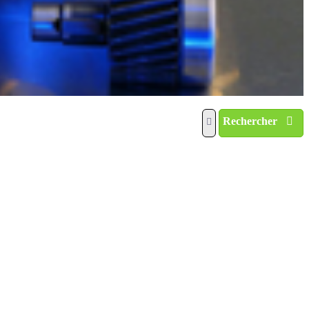
Rechercher