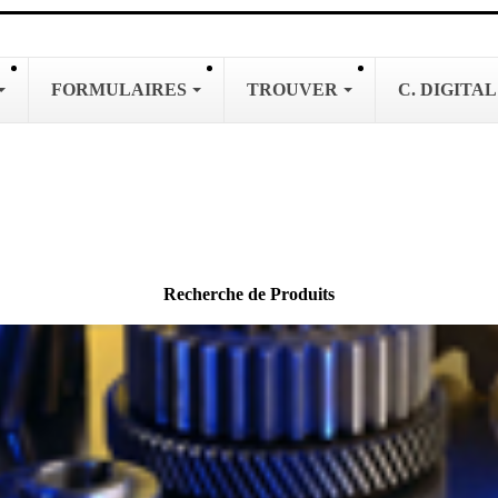
FORMULAIRES
TROUVER
C. DIGITA
Recherche de Produits