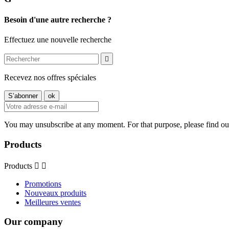
Besoin d'une autre recherche ?
Effectuez une nouvelle recherche

Recevez nos offres spéciales
You may unsubscribe at any moment. For that purpose, please find our 
Products
Products


Promotions
Nouveaux produits
Meilleures ventes
Our company