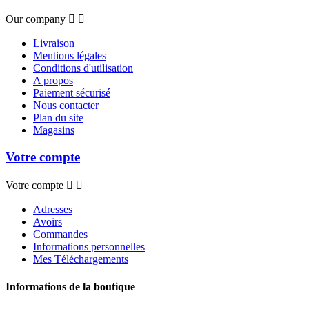
Our company


Livraison
Mentions légales
Conditions d'utilisation
A propos
Paiement sécurisé
Nous contacter
Plan du site
Magasins
Votre compte
Votre compte


Adresses
Avoirs
Commandes
Informations personnelles
Mes Téléchargements
Informations de la boutique