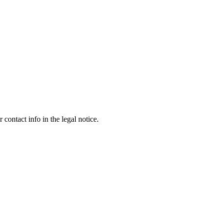
contact info in the legal notice.