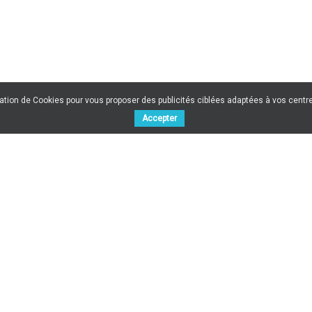
sation de Cookies pour vous proposer des publicités ciblées adaptées à vos centres
Accepter