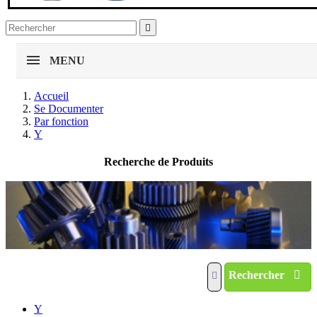

MENU
Accueil
Se Documenter
Par fonction
Y
Recherche de Produits
Rechercher
Y