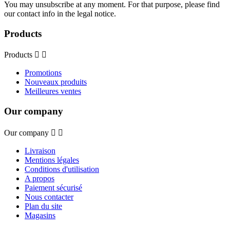
You may unsubscribe at any moment. For that purpose, please find
our contact info in the legal notice.
Products
Products


Promotions
Nouveaux produits
Meilleures ventes
Our company
Our company


Livraison
Mentions légales
Conditions d'utilisation
A propos
Paiement sécurisé
Nous contacter
Plan du site
Magasins