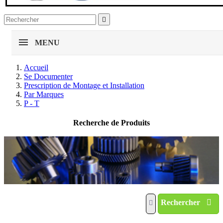

MENU
Accueil
Se Documenter
Prescription de Montage et Installation
Par Marques
P - T
Recherche de Produits
Rechercher