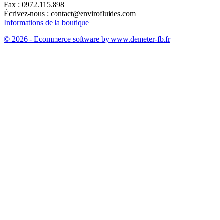
Fax :
0972.115.898
Écrivez-nous :
contact@envirofluides.com
Informations de la boutique
© 2026 - Ecommerce software by www.demeter-fb.fr