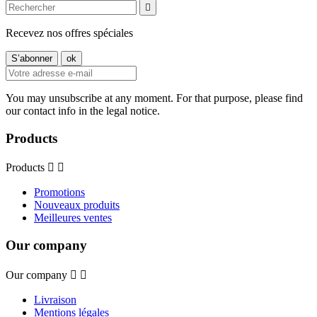

Recevez nos offres spéciales
You may unsubscribe at any moment. For that purpose, please find
our contact info in the legal notice.
Products
Products


Promotions
Nouveaux produits
Meilleures ventes
Our company
Our company


Livraison
Mentions légales