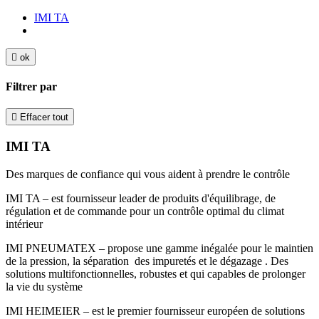
IMI TA

ok
Filtrer par

Effacer tout
IMI TA
Des marques de confiance qui vous aident à prendre le contrôle
IMI TA – est fournisseur leader de produits d'équilibrage, de
régulation et de commande pour un contrôle optimal du climat
intérieur
IMI PNEUMATEX – propose une gamme inégalée pour le maintien
de la pression, la séparation des impuretés et le dégazage . Des
solutions multifonctionnelles, robustes et qui capables de prolonger
la vie du système​
IMI HEIMEIER – est le premier fournisseur européen de solutions