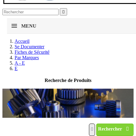

MENU
Accueil
Se Documenter
Fiches de Sécurité
Par Marques
A - E
E
Recherche de Produits
Rechercher