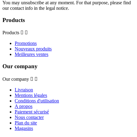
You may unsubscribe at any moment. For that purpose, please find
our contact info in the legal notice.
Products
Products


Promotions
Nouveaux produits
Meilleures ventes
Our company
Our company


Livraison
Mentions légales
Conditions d'utilisation
A propos
Paiement sécurisé
Nous contacter
Plan du site
Magasins