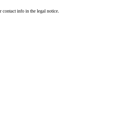
contact info in the legal notice.