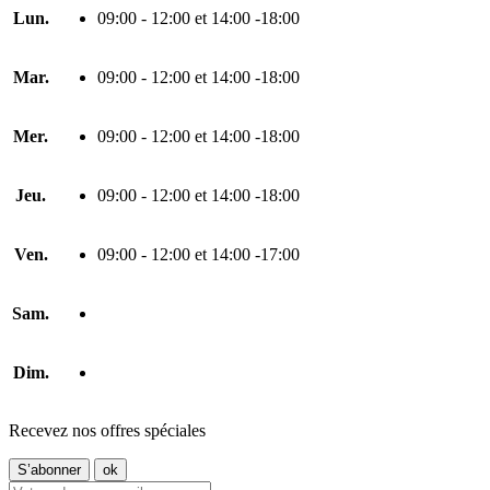
Lun.
09:00 - 12:00 et 14:00 -18:00
Mar.
09:00 - 12:00 et 14:00 -18:00
Mer.
09:00 - 12:00 et 14:00 -18:00
Jeu.
09:00 - 12:00 et 14:00 -18:00
Ven.
09:00 - 12:00 et 14:00 -17:00
Sam.
Dim.
Recevez nos offres spéciales