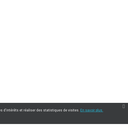
 d'intérêts et réaliser des statistiques de visites.
En savoir plus.