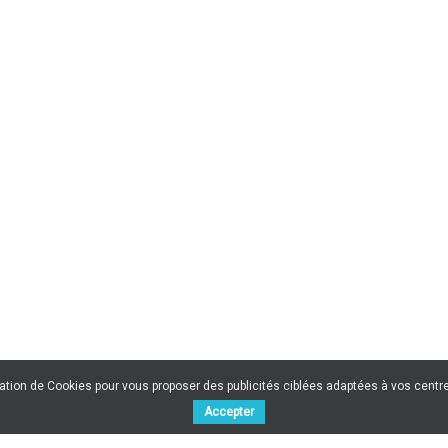
sation de Cookies pour vous proposer des publicités ciblées adaptées à vos centres
Accepter