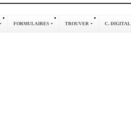
FORMULAIRES
TROUVER
C. DIGITA