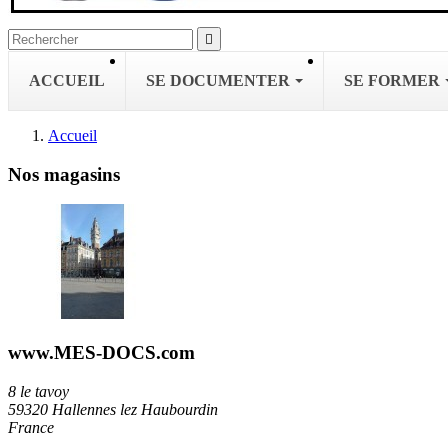

ACCUEIL
SE DOCUMENTER
SE FORMER
Accueil
Nos magasins
www.MES-DOCS.com
8 le tavoy
59320 Hallennes lez Haubourdin
France