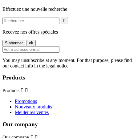
Effectuez une nouvelle recherche

Recevez nos offres spéciales
You may unsubscribe at any moment. For that purpose, please find
our contact info in the legal notice.
Products
Products


Promotions
Nouveaux produits
Meilleures ventes
Our company
Our company

