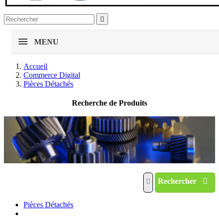

MENU
Accueil
Commerce Digital
Pièces Détachés
Recherche de Produits
Rechercher
Pièces Détachés