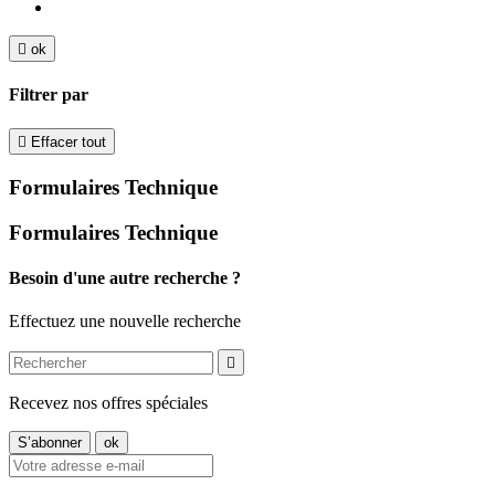

ok
Filtrer par

Effacer tout
Formulaires Technique
Formulaires Technique
Besoin d'une autre recherche ?
Effectuez une nouvelle recherche

Recevez nos offres spéciales