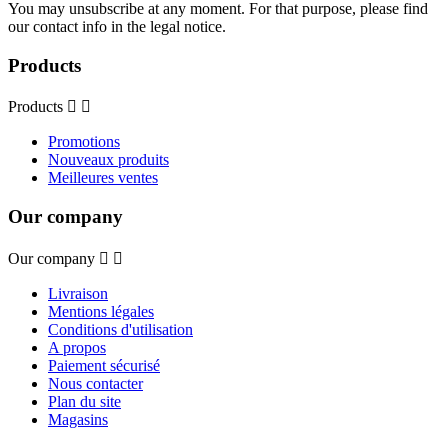
You may unsubscribe at any moment. For that purpose, please find
our contact info in the legal notice.
Products
Products


Promotions
Nouveaux produits
Meilleures ventes
Our company
Our company


Livraison
Mentions légales
Conditions d'utilisation
A propos
Paiement sécurisé
Nous contacter
Plan du site
Magasins