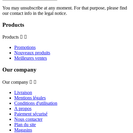
You may unsubscribe at any moment. For that purpose, please find
our contact info in the legal notice.
Products
Products


Promotions
Nouveaux produits
Meilleures ventes
Our company
Our company


Livraison
Mentions légales
Conditions d'utilisation
A propos
Paiement sécurisé
Nous contacter
Plan du site
Magasins