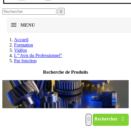

MENU
Accueil
Formation
Vidéos
L'"Avis du Professionnel"
Par fonction
Recherche de Produits
Rechercher