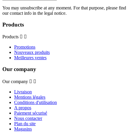
You may unsubscribe at any moment. For that purpose, please find
our contact info in the legal notice.
Products
Products


Promotions
Nouveaux produits
Meilleures ventes
Our company
Our company


Livraison
Mentions légales
Conditions d'utilisation
A propos
Paiement sécurisé
Nous contacter
Plan du site
Magasins