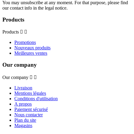
You may unsubscribe at any moment. For that purpose, please find
our contact info in the legal notice.
Products
Products


Promotions
Nouveaux produits
Meilleures ventes
Our company
Our company


Livraison
Mentions légales
Conditions d'utilisation
A propos
Paiement sécurisé
Nous contacter
Plan du site
Magasins