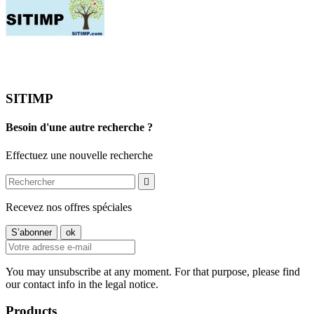
SITIMP
Besoin d'une autre recherche ?
Effectuez une nouvelle recherche

Recevez nos offres spéciales
You may unsubscribe at any moment. For that purpose, please find
our contact info in the legal notice.
Products