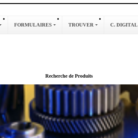
FORMULAIRES
TROUVER
C. DIGITA
Recherche de Produits