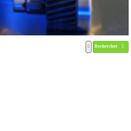
Rechercher