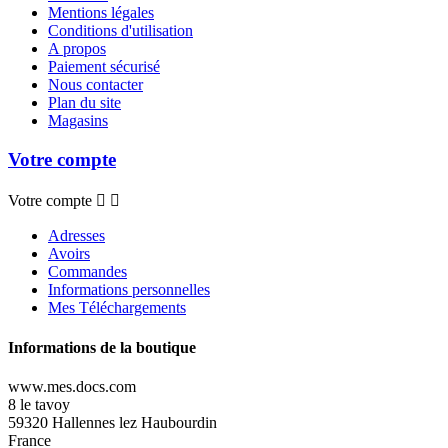
Mentions légales
Conditions d'utilisation
A propos
Paiement sécurisé
Nous contacter
Plan du site
Magasins
Votre compte
Votre compte


Adresses
Avoirs
Commandes
Informations personnelles
Mes Téléchargements
Informations de la boutique
www.mes.docs.com
8 le tavoy
59320 Hallennes lez Haubourdin
France