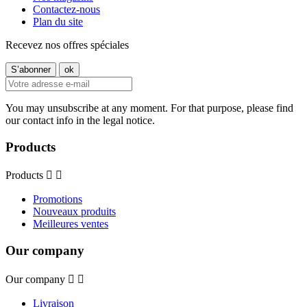
Contactez-nous
Plan du site
Recevez nos offres spéciales
You may unsubscribe at any moment. For that purpose, please find
our contact info in the legal notice.
Products
Products


Promotions
Nouveaux produits
Meilleures ventes
Our company
Our company


Livraison