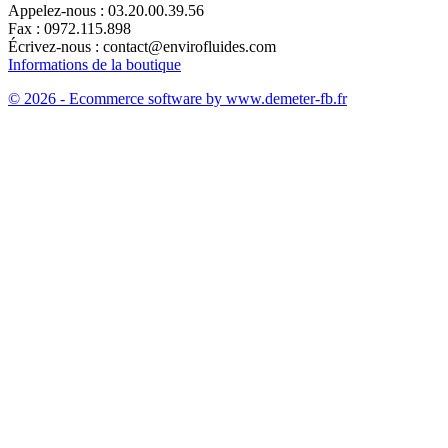
Appelez-nous :
03.20.00.39.56
Fax :
0972.115.898
Écrivez-nous :
contact@envirofluides.com
Informations de la boutique
© 2026 - Ecommerce software by www.demeter-fb.fr