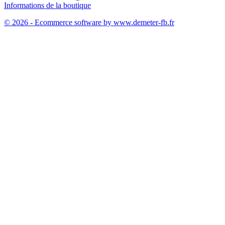
Informations de la boutique
© 2026 - Ecommerce software by www.demeter-fb.fr