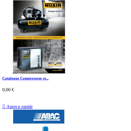
Catalogue Compresseur et...
0,00 €

Aperçu rapide