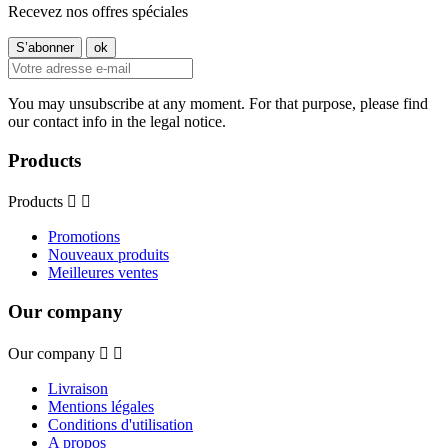
Recevez nos offres spéciales
You may unsubscribe at any moment. For that purpose, please find
our contact info in the legal notice.
Products
Products


Promotions
Nouveaux produits
Meilleures ventes
Our company
Our company


Livraison
Mentions légales
Conditions d'utilisation
A propos