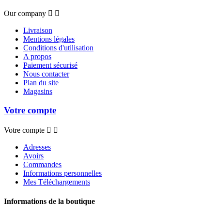
Our company


Livraison
Mentions légales
Conditions d'utilisation
A propos
Paiement sécurisé
Nous contacter
Plan du site
Magasins
Votre compte
Votre compte


Adresses
Avoirs
Commandes
Informations personnelles
Mes Téléchargements
Informations de la boutique