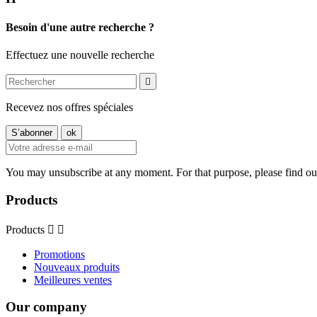
Besoin d'une autre recherche ?
Effectuez une nouvelle recherche

Recevez nos offres spéciales
You may unsubscribe at any moment. For that purpose, please find our 
Products
Products


Promotions
Nouveaux produits
Meilleures ventes
Our company