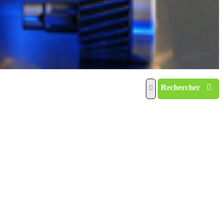
Rechercher