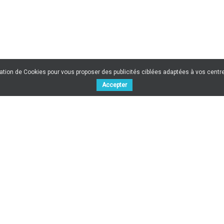
sation de Cookies pour vous proposer des publicités ciblées adaptées à vos centres
Accepter