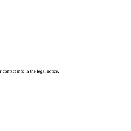
contact info in the legal notice.