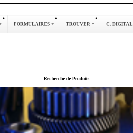
FORMULAIRES
TROUVER
C. DIGITA
Recherche de Produits