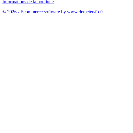
Informations de la boutique
© 2026 - Ecommerce software by www.demeter-fb.fr