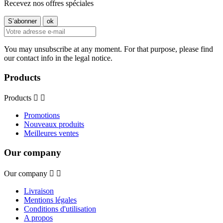
Recevez nos offres spéciales
You may unsubscribe at any moment. For that purpose, please find
our contact info in the legal notice.
Products
Products


Promotions
Nouveaux produits
Meilleures ventes
Our company
Our company


Livraison
Mentions légales
Conditions d'utilisation
A propos