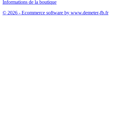
Informations de la boutique
© 2026 - Ecommerce software by www.demeter-fb.fr