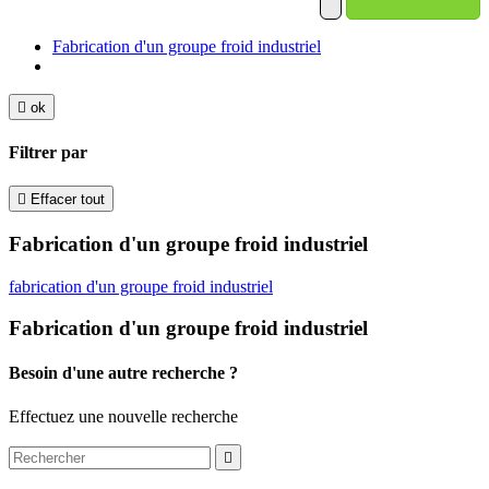
Fabrication d'un groupe froid industriel

ok
Filtrer par

Effacer tout
Fabrication d'un groupe froid industriel
fabrication d'un groupe froid industriel
Fabrication d'un groupe froid industriel
Besoin d'une autre recherche ?
Effectuez une nouvelle recherche
