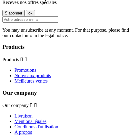
Recevez nos offres spéciales
You may unsubscribe at any moment. For that purpose, please find
our contact info in the legal notice.
Products
Products


Promotions
Nouveaux produits
Meilleures ventes
Our company
Our company


Livraison
Mentions légales
Conditions d'utilisation
A propos