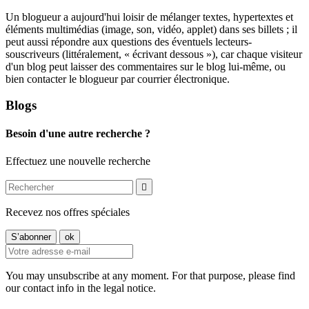
Un blogueur a aujourd'hui loisir de mélanger textes, hypertextes et
éléments multimédias (image, son, vidéo, applet) dans ses billets ; il
peut aussi répondre aux questions des éventuels lecteurs-
souscriveurs (littéralement, « écrivant dessous »), car chaque visiteur
d'un blog peut laisser des commentaires sur le blog lui-même, ou
bien contacter le blogueur par courrier électronique.
Blogs
Besoin d'une autre recherche ?
Effectuez une nouvelle recherche

Recevez nos offres spéciales
You may unsubscribe at any moment. For that purpose, please find
our contact info in the legal notice.