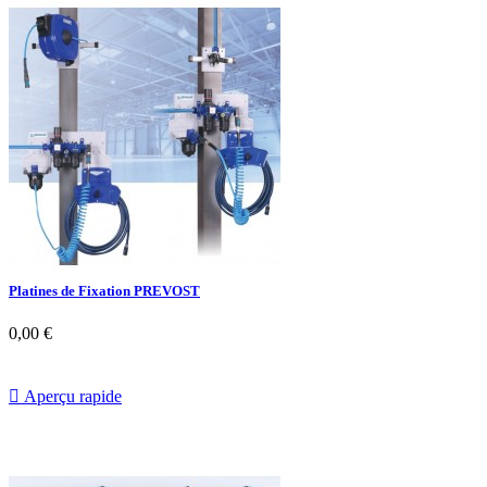
Platines de Fixation PREVOST
0,00 €

Aperçu rapide