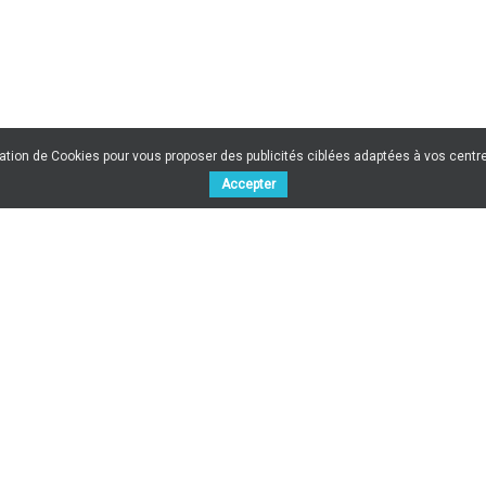
sation de Cookies pour vous proposer des publicités ciblées adaptées à vos centres
Accepter