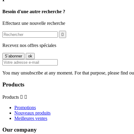
Besoin d'une autre recherche ?
Effectuez une nouvelle recherche

Recevez nos offres spéciales
You may unsubscribe at any moment. For that purpose, please find our 
Products
Products


Promotions
Nouveaux produits
Meilleures ventes
Our company