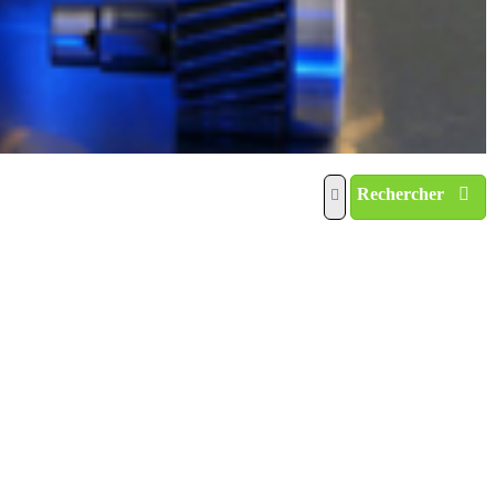
Rechercher