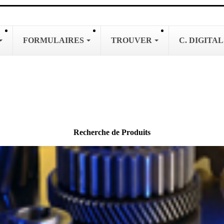
FORMULAIRES
TROUVER
C. DIGITA
Recherche de Produits