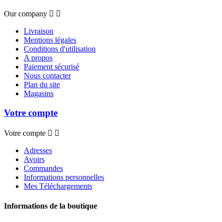
Our company


Livraison
Mentions légales
Conditions d'utilisation
A propos
Paiement sécurisé
Nous contacter
Plan du site
Magasins
Votre compte
Votre compte


Adresses
Avoirs
Commandes
Informations personnelles
Mes Téléchargements
Informations de la boutique