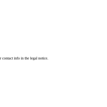
contact info in the legal notice.