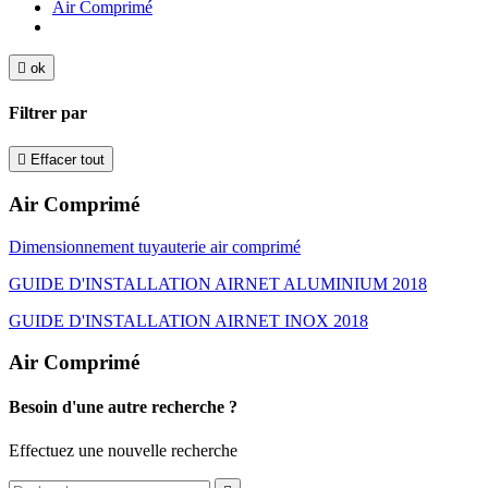
Air Comprimé

ok
Filtrer par

Effacer tout
Air Comprimé
Dimensionnement tuyauterie air comprimé
GUIDE D'INSTALLATION AIRNET ALUMINIUM 2018
GUIDE D'INSTALLATION AIRNET INOX 2018
Air Comprimé
Besoin d'une autre recherche ?
Effectuez une nouvelle recherche