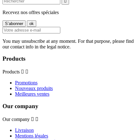

Recevez nos offres spéciales
You may unsubscribe at any moment. For that purpose, please find
our contact info in the legal notice.
Products
Products


Promotions
Nouveaux produits
Meilleures ventes
Our company
Our company


Livraison
Mentions légales