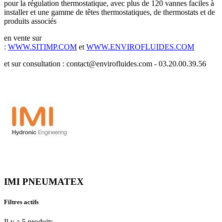
pour la régulation thermostatique, avec plus de 120 vannes faciles à
installer et une gamme de têtes thermostatiques, de thermostats et de
produits associés
en vente sur
:
WWW.SITIMP.COM
et
WWW.ENVIROFLUIDES.COM
et sur consultation : contact@envirofluides.com - 03.20.00.39.56
IMI PNEUMATEX
Filtres actifs
Il y a 5 produits.