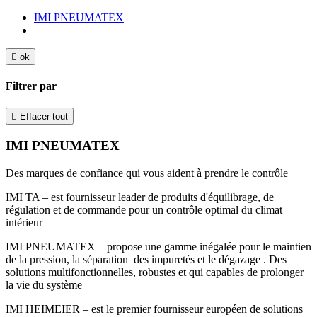
IMI PNEUMATEX

ok
Filtrer par

Effacer tout
IMI PNEUMATEX
Des marques de confiance qui vous aident à prendre le contrôle
IMI TA – est fournisseur leader de produits d'équilibrage, de
régulation et de commande pour un contrôle optimal du climat
intérieur
IMI PNEUMATEX – propose une gamme inégalée pour le maintien
de la pression, la séparation des impuretés et le dégazage . Des
solutions multifonctionnelles, robustes et qui capables de prolonger
la vie du système​
IMI HEIMEIER – est le premier fournisseur européen de solutions