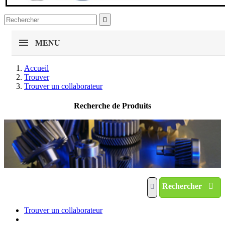

MENU
Accueil
Trouver
Trouver un collaborateur
Recherche de Produits
Rechercher
Trouver un collaborateur