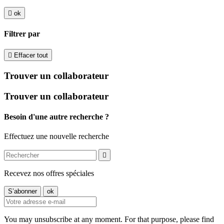

ok
Filtrer par

Effacer tout
Trouver un collaborateur
Trouver un collaborateur
Besoin d'une autre recherche ?
Effectuez une nouvelle recherche

Recevez nos offres spéciales
You may unsubscribe at any moment. For that purpose, please find