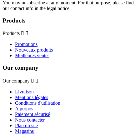
You may unsubscribe at any moment. For that purpose, please find
our contact info in the legal notice.
Products
Products


Promotions
Nouveaux produits
Meilleures ventes
Our company
Our company


Livraison
Mentions légales
Conditions d'utilisation
A propos
Paiement sécurisé
Nous contacter
Plan du site
Magasins