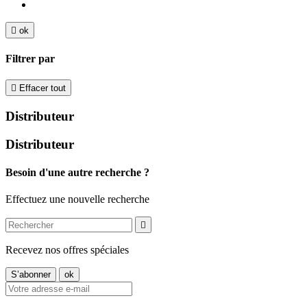

ok
Filtrer par

Effacer tout
Distributeur
Distributeur
Besoin d'une autre recherche ?
Effectuez une nouvelle recherche

Recevez nos offres spéciales