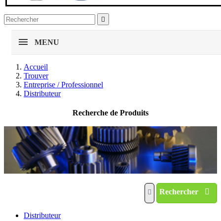

MENU
Accueil
Trouver
Entreprise / Professionnel
Distributeur
Recherche de Produits
Rechercher
Distributeur