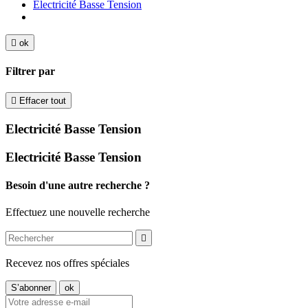
Electricité Basse Tension

ok
Filtrer par

Effacer tout
Electricité Basse Tension
Electricité Basse Tension
Besoin d'une autre recherche ?
Effectuez une nouvelle recherche

Recevez nos offres spéciales