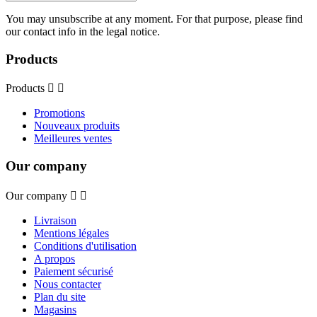
You may unsubscribe at any moment. For that purpose, please find
our contact info in the legal notice.
Products
Products


Promotions
Nouveaux produits
Meilleures ventes
Our company
Our company


Livraison
Mentions légales
Conditions d'utilisation
A propos
Paiement sécurisé
Nous contacter
Plan du site
Magasins