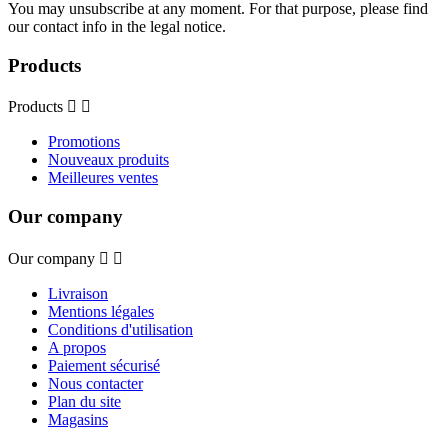
You may unsubscribe at any moment. For that purpose, please find
our contact info in the legal notice.
Products
Products


Promotions
Nouveaux produits
Meilleures ventes
Our company
Our company


Livraison
Mentions légales
Conditions d'utilisation
A propos
Paiement sécurisé
Nous contacter
Plan du site
Magasins