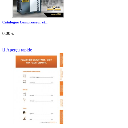
Catalogue Compresseur et...
0,00 €

Aperçu rapide