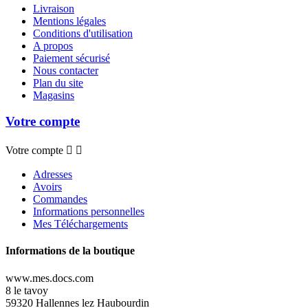
Livraison
Mentions légales
Conditions d'utilisation
A propos
Paiement sécurisé
Nous contacter
Plan du site
Magasins
Votre compte
Votre compte


Adresses
Avoirs
Commandes
Informations personnelles
Mes Téléchargements
Informations de la boutique
www.mes.docs.com
8 le tavoy
59320 Hallennes lez Haubourdin