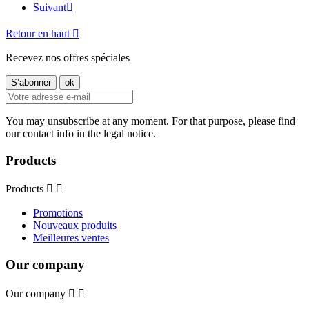
Suivant

Retour en haut

Recevez nos offres spéciales
You may unsubscribe at any moment. For that purpose, please find
our contact info in the legal notice.
Products
Products


Promotions
Nouveaux produits
Meilleures ventes
Our company
Our company

