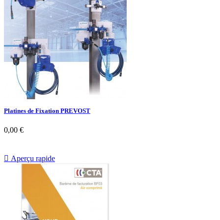
Platines de Fixation PREVOST
0,00 €

Aperçu rapide