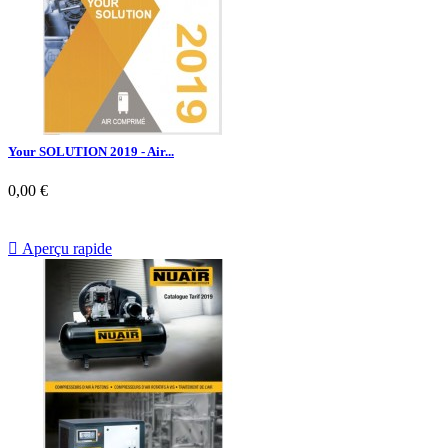
Your SOLUTION 2019 - Air...
0,00 €

Aperçu rapide