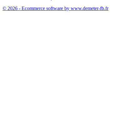
© 2026 - Ecommerce software by www.demeter-fb.fr