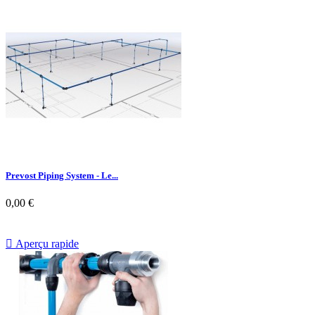
Prevost Piping System - Le...
0,00 €

Aperçu rapide