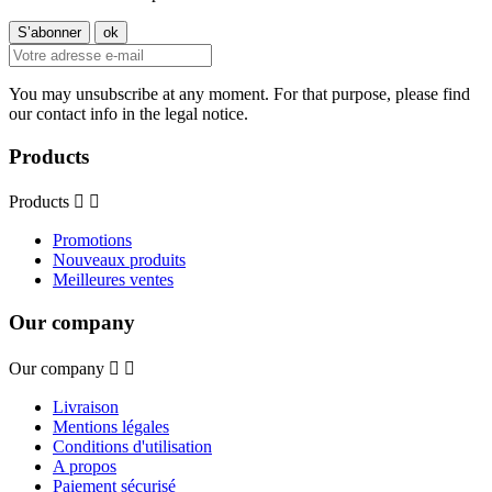
You may unsubscribe at any moment. For that purpose, please find
our contact info in the legal notice.
Products
Products


Promotions
Nouveaux produits
Meilleures ventes
Our company
Our company


Livraison
Mentions légales
Conditions d'utilisation
A propos
Paiement sécurisé