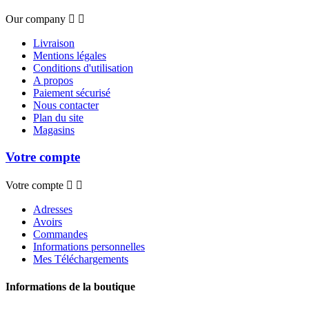
Our company


Livraison
Mentions légales
Conditions d'utilisation
A propos
Paiement sécurisé
Nous contacter
Plan du site
Magasins
Votre compte
Votre compte


Adresses
Avoirs
Commandes
Informations personnelles
Mes Téléchargements
Informations de la boutique