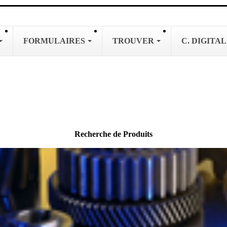
FORMULAIRES
TROUVER
C. DIGITA
Recherche de Produits