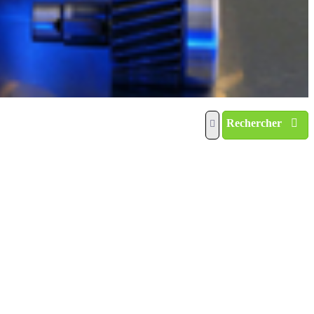
Rechercher