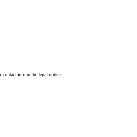
contact info in the legal notice.