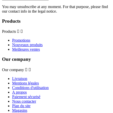
You may unsubscribe at any moment. For that purpose, please find
our contact info in the legal notice.
Products
Products


Promotions
Nouveaux produits
Meilleures ventes
Our company
Our company


Livraison
Mentions légales
Conditions d'utilisation
A propos
Paiement sécurisé
Nous contacter
Plan du site
Magasins