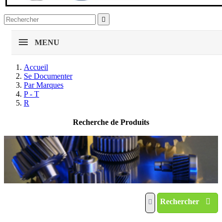

MENU
Accueil
Se Documenter
Par Marques
P - T
R
Recherche de Produits
Rechercher