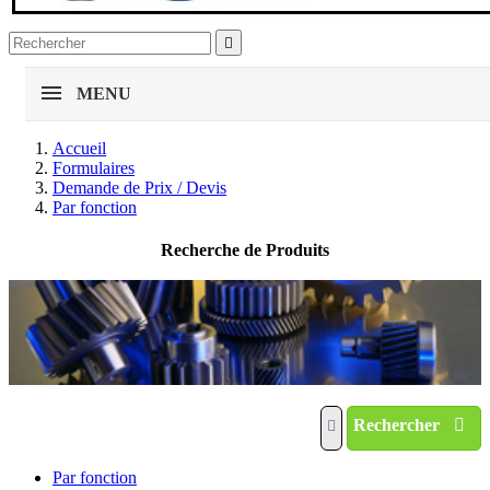

MENU
Accueil
Formulaires
Demande de Prix / Devis
Par fonction
Recherche de Produits
Rechercher
Par fonction