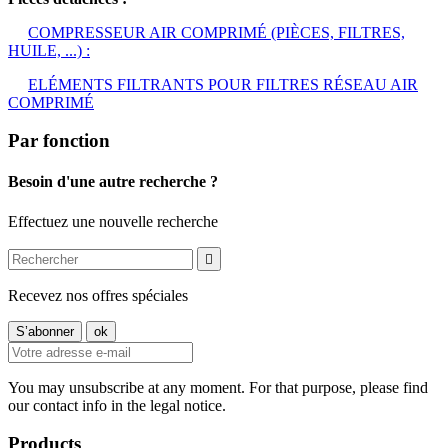
COMPRESSEUR AIR COMPRIMÉ (PIÈCES, FILTRES,
HUILE, ...) :
ELÉMENTS FILTRANTS POUR FILTRES RÉSEAU AIR
COMPRIMÉ
Par fonction
Besoin d'une autre recherche ?
Effectuez une nouvelle recherche

Recevez nos offres spéciales
You may unsubscribe at any moment. For that purpose, please find
our contact info in the legal notice.
Products