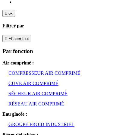

ok
Filtrer par

Effacer tout
Par fonction
Air comprimé :
COMPRESSEUR AIR COMPRIMÉ
CUVE AIR COMPRIMÉ
SÉCHEUR AIR COMPRIMÉ
RÉSEAU AIR COMPRIMÉ
Eau glacée :
GROUPE FROID INDUSTRIEL
Pièces détachées :