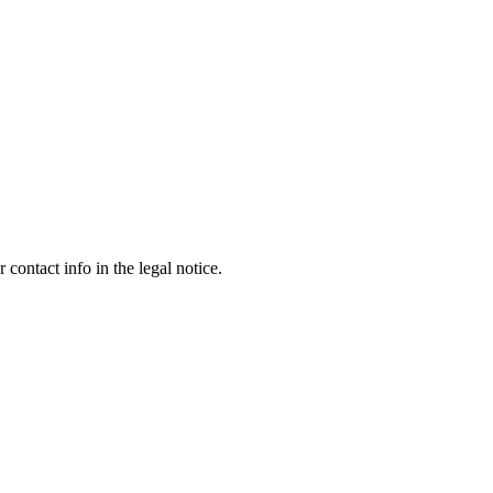
contact info in the legal notice.