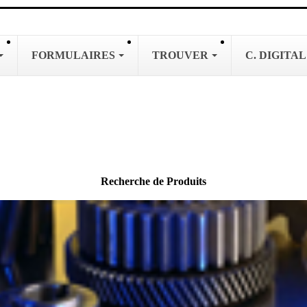
FORMULAIRES
TROUVER
C. DIGITA
Recherche de Produits