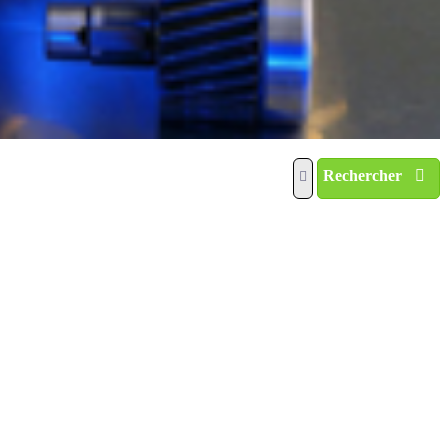
Rechercher