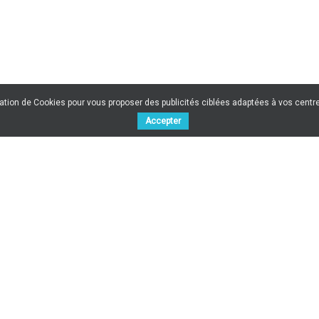
sation de Cookies pour vous proposer des publicités ciblées adaptées à vos centres
Accepter