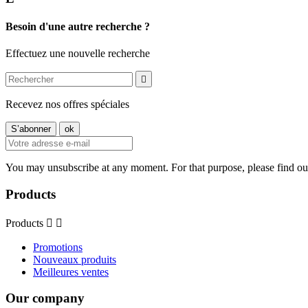
Besoin d'une autre recherche ?
Effectuez une nouvelle recherche

Recevez nos offres spéciales
You may unsubscribe at any moment. For that purpose, please find our 
Products
Products


Promotions
Nouveaux produits
Meilleures ventes
Our company