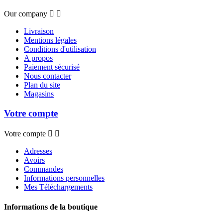
Our company


Livraison
Mentions légales
Conditions d'utilisation
A propos
Paiement sécurisé
Nous contacter
Plan du site
Magasins
Votre compte
Votre compte


Adresses
Avoirs
Commandes
Informations personnelles
Mes Téléchargements
Informations de la boutique