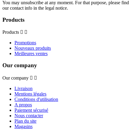
You may unsubscribe at any moment. For that purpose, please find
our contact info in the legal notice.
Products
Products


Promotions
Nouveaux produits
Meilleures ventes
Our company
Our company


Livraison
Mentions légales
Conditions d'utilisation
A propos
Paiement sécurisé
Nous contacter
Plan du site
Magasins